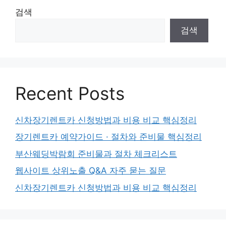
검색
검색
Recent Posts
신차장기렌트카 신청방법과 비용 비교 핵심정리
장기렌트카 예약가이드 · 절차와 준비물 핵심정리
부산웨딩박람회 준비물과 절차 체크리스트
웹사이트 상위노출 Q&A 자주 묻는 질문
신차장기렌트카 신청방법과 비용 비교 핵심정리