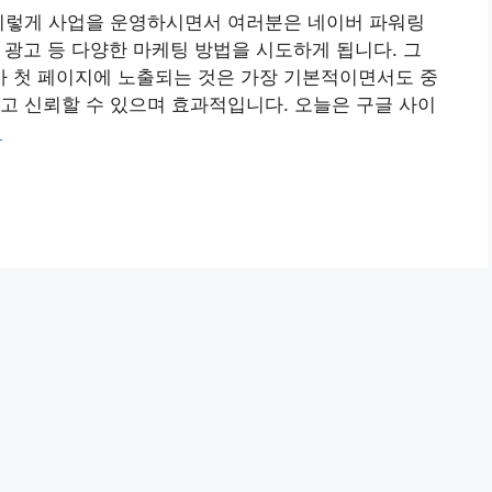
 이렇게 사업을 운영하시면서 여러분은 네이버 파워링
S 광고 등 다양한 마케팅 방법을 시도하게 됩니다. 그
 첫 페이지에 노출되는 것은 가장 기본적이면서도 중
고 신뢰할 수 있으며 효과적입니다. 오늘은 구글 사이
기