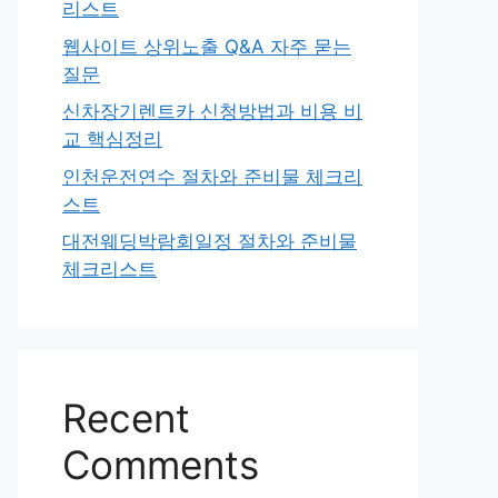
리스트
웹사이트 상위노출 Q&A 자주 묻는
질문
신차장기렌트카 신청방법과 비용 비
교 핵심정리
인천운전연수 절차와 준비물 체크리
스트
대전웨딩박람회일정 절차와 준비물
체크리스트
Recent
Comments