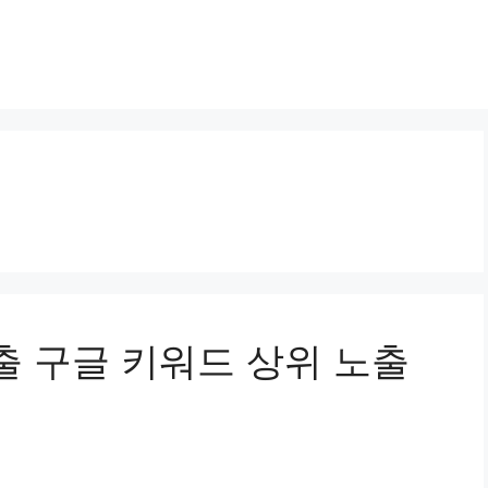
노출 구글 키워드 상위 노출